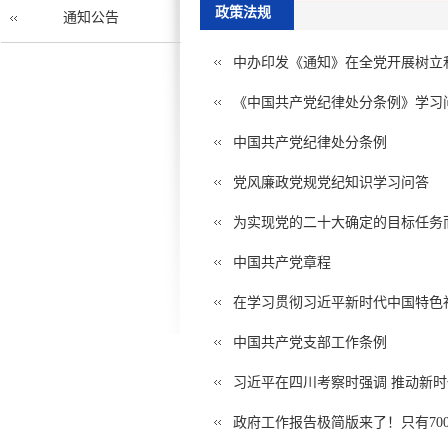
政策法规
通知公告
中办印发《通知》在全党开展树立
《中国共产党纪律处分条例》学习
中国共产党纪律处分条例
党风廉政党规党纪知识学习问答
为实现党的二十大确定的目标任务
中国共产党章程
在学习贯彻习近平新时代中国特色
中国共产党支部工作条例
习近平在四川考察时强调 推动新时
政府工作报告极简版来了！只有70